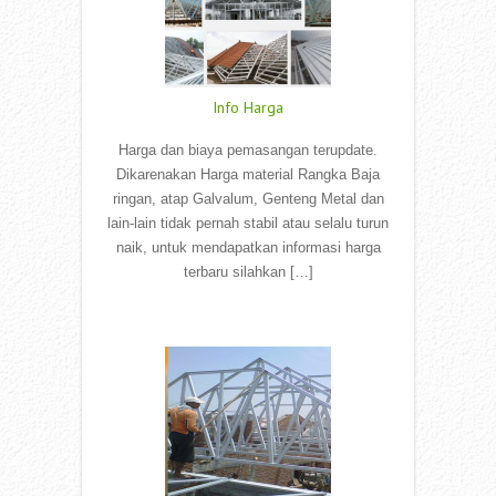
Info Harga
Harga dan biaya pemasangan terupdate.
Dikarenakan Harga material Rangka Baja
ringan, atap Galvalum, Genteng Metal dan
lain-lain tidak pernah stabil atau selalu turun
naik, untuk mendapatkan informasi harga
terbaru silahkan […]
Read More