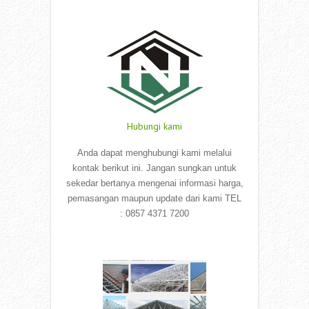
Read More
Hubungi kami
Anda dapat menghubungi kami melalui
kontak berikut ini. Jangan sungkan untuk
sekedar bertanya mengenai informasi harga,
pemasangan maupun update dari kami TEL
: 0857 4371 7200
Read More