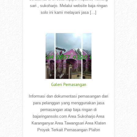
sari , sukoharjo. Melalui website baja ringan
solo ini kami melayani jasa […]
Read More
Galeri Pemasangan
Informasi dan dokumentasi pemasangan dari
para pelanggan yang menggunakan jasa
pemasangan atap baja ringan di
bajaringansolo.com Area Sukoharjo Area
Karanganyar Area Tawangsari Area Klaten
Proyek Terkait Pemasangan Plafon