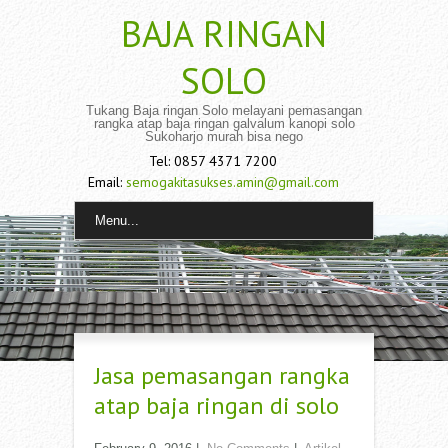
BAJA RINGAN
SOLO
Tukang Baja ringan Solo melayani pemasangan
rangka atap baja ringan galvalum kanopi solo
Sukoharjo murah bisa nego
Tel: 0857 4371 7200
Email:
semogakitasukses.amin@gmail.com
Menu...
Jasa pemasangan rangka
atap baja ringan di solo