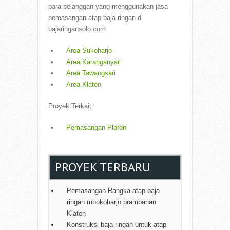
para pelanggan yang menggunakan jasa
pemasangan atap baja ringan di
bajaringansolo.com
Area Sukoharjo
Area Karanganyar
Area Tawangsari
Area Klaten
Proyek Terkait
Pemasangan Plafon
PROYEK TERBARU
Pemasangan Rangka atap baja
ringan mbokoharjo prambanan
Klaten
Konstruksi baja ringan untuk atap