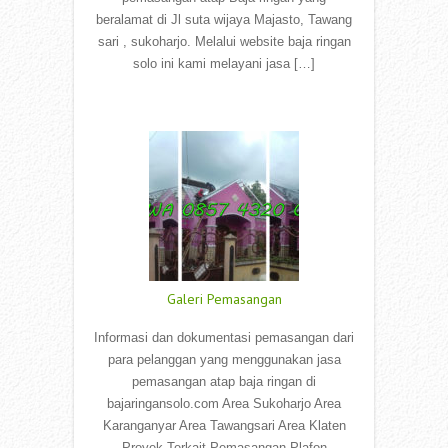
beralamat di Jl suta wijaya Majasto, Tawang
sari , sukoharjo. Melalui website baja ringan
solo ini kami melayani jasa […]
Read More
Galeri Pemasangan
Informasi dan dokumentasi pemasangan dari
para pelanggan yang menggunakan jasa
pemasangan atap baja ringan di
bajaringansolo.com Area Sukoharjo Area
Karanganyar Area Tawangsari Area Klaten
Proyek Terkait Pemasangan Plafon