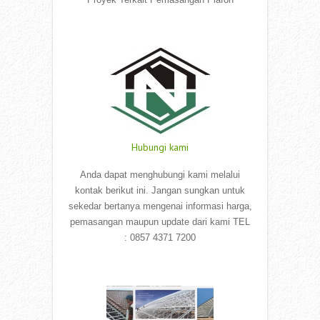
Read More
Hubungi kami
Anda dapat menghubungi kami melalui
kontak berikut ini. Jangan sungkan untuk
sekedar bertanya mengenai informasi harga,
pemasangan maupun update dari kami TEL
: 0857 4371 7200
Read More