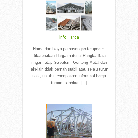
Info Harga
Harga dan biaya pemasangan terupdate.
Dikarenakan Harga material Rangka Baja
ringan, atap Galvalum, Genteng Metal dan
lain-lain tidak pernah stabil atau selalu turun
naik, untuk mendapatkan informasi harga
terbaru silahkan […]
Read More