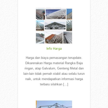
Read More
Info Harga
Harga dan biaya pemasangan terupdate.
Dikarenakan Harga material Rangka Baja
ringan, atap Galvalum, Genteng Metal dan
lain-lain tidak pernah stabil atau selalu turun
naik, untuk mendapatkan informasi harga
terbaru silahkan […]
Read More