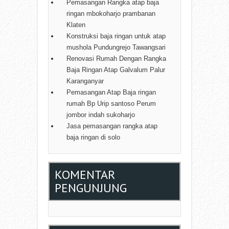
Pemasangan Rangka atap baja
ringan mbokoharjo prambanan
Klaten
Konstruksi baja ringan untuk atap
mushola Pundungrejo Tawangsari
Renovasi Rumah Dengan Rangka
Baja Ringan Atap Galvalum Palur
Karanganyar
Pemasangan Atap Baja ringan
rumah Bp Urip santoso Perum
jombor indah sukoharjo
Jasa pemasangan rangka atap
baja ringan di solo
KOMENTAR
PENGUNJUNG