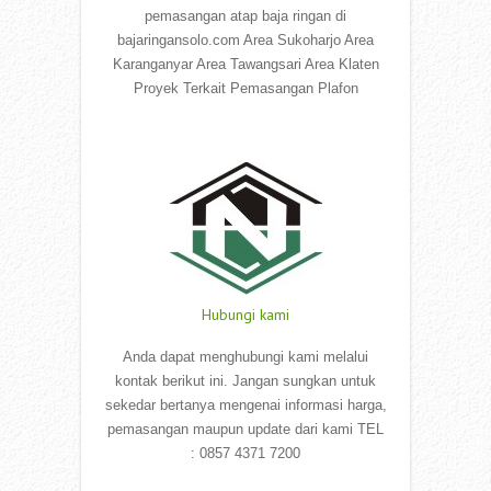
pemasangan atap baja ringan di
bajaringansolo.com Area Sukoharjo Area
Karanganyar Area Tawangsari Area Klaten
Proyek Terkait Pemasangan Plafon
Read More
Hubungi kami
Anda dapat menghubungi kami melalui
kontak berikut ini. Jangan sungkan untuk
sekedar bertanya mengenai informasi harga,
pemasangan maupun update dari kami TEL
: 0857 4371 7200