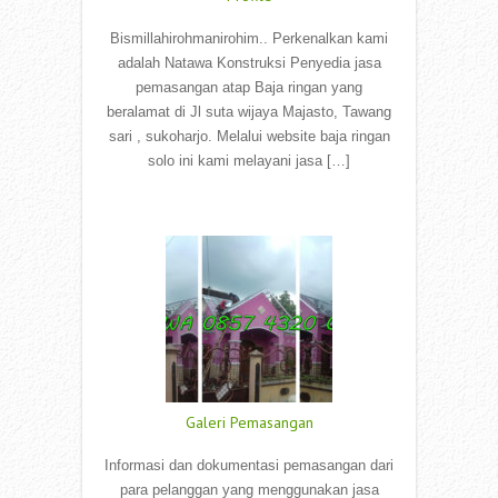
Bismillahirohmanirohim.. Perkenalkan kami
adalah Natawa Konstruksi Penyedia jasa
pemasangan atap Baja ringan yang
beralamat di Jl suta wijaya Majasto, Tawang
sari , sukoharjo. Melalui website baja ringan
solo ini kami melayani jasa […]
Read More
Galeri Pemasangan
Informasi dan dokumentasi pemasangan dari
para pelanggan yang menggunakan jasa